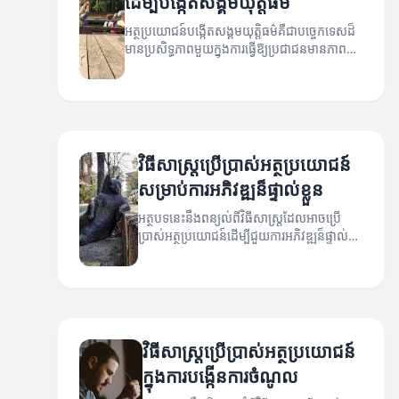
ដើម្បីបង្កើតសង្គមយុត្តិធម៌
អត្ថប្រយោជន៍បង្កើតសង្គមយុត្តិធម៌គឺជាបច្ចេកទេសដ៏
មានប្រសិទ្ធភាពមួយក្នុងការធ្វើឱ្យប្រជាជនមានភាពស្មើ
និងលើកកម្ពស់សិទ្ធិមនុស្ស។
វិធីសាស្ត្រប្រើប្រាស់អត្ថប្រយោជន៍
សម្រាប់ការអភិវឌ្ឍន៏ផ្ទាល់ខ្លួន
អត្ថបទនេះនឹងពន្យល់ពីវិធីសាស្ត្រដែលអាចប្រើ
ប្រាស់អត្ថប្រយោជន៍ដើម្បីជួយការអភិវឌ្ឍន៏ផ្ទាល់
ខ្លួន។
វិធីសាស្ត្រប្រើប្រាស់អត្ថប្រយោជន៍
ក្នុងការបង្កើនការចំណូល