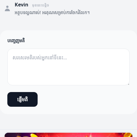
Kevin
មុននេះបន្តិច
អត្ថបទល្អណាស់! អរគុណសម្រាប់ការចែករំលែក។
បញ្ចេញមតិ
ផ្ញើមតិ