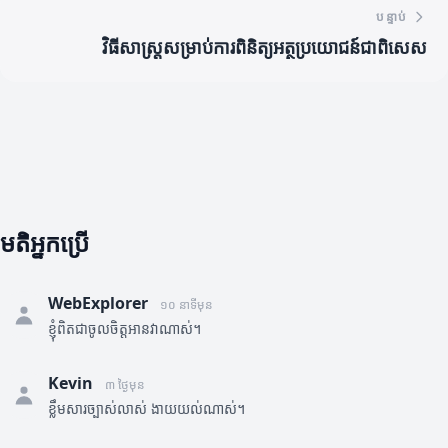
បន្ទាប់
វិធីសាស្ត្រសម្រាប់ការពិនិត្យអត្ថប្រយោជន៍ជាពិសេស
មតិអ្នកប្រើ
WebExplorer
១០ នាទីមុន
ខ្ញុំពិតជាចូលចិត្តអានវាណាស់។
Kevin
៣ ថ្ងៃមុន
ខ្លឹមសារច្បាស់លាស់ ងាយយល់ណាស់។