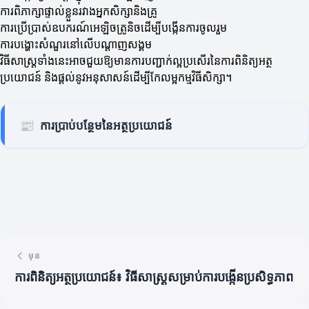
ការពិភាក្សាផ្ទាល់ខ្លួនរវាងអ្នកសិក្សានិងគ្រូ
ការប្រើប្រាស់ឧបករណ៍អេឡិចត្រូនិចដើម្បីបង្កើនការចូលរួម
ការបង្ហោះសំណួរនៅលើបណ្ដាញសង្គម
វិធីសាស្ត្រទាំងនេះអាចជួយឱ្យមានការបញ្ជាក់ល្អប្រសើរនៃការពិនិត្យអត្ថ
ប្រយោជន៍ និងផ្តល់នូវអនុសាសន៍ដើម្បីកែលម្អកម្មវិធីសិក្សា។
📰
ការប្រាប់បន្ថែមនៃអត្ថប្រយោជន៍
មុន
ការពិនិត្យអត្ថប្រយោជន៍៖ វិធីសាស្ត្រសម្រាប់ការបង្កើនប្រសិទ្ធភាព