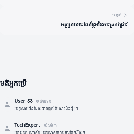
បន្ទាប់
អត្ថប្រយោជន៍បន្ថែមនៃការស្រាវជ្រាវ
មតិអ្នកប្រើ
User_88
២ ម៉ោងមុន
អរគុណច្រើនដែលបានផ្តល់ចំណេះដឹងថ្មីៗ។
TechExpert
ម្សិលមិញ
អត្ថបទល្អណាស់! អរគុណសម្រាប់ការចែករំលែក។