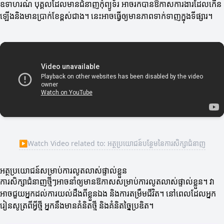
ឧទាហរណ៍ បុគ្គលដែលមានជំនាញកុំព្យូទ័រ អាចរកបានឱកាសការងារដែលកើន
ឡើងនិងមានប្រាក់ខែខ្ពស់ជាង។ នេះអាចធ្វើឲ្យមានភាពទាក់ទាញក្នុងទីផ្សារ។
▶
Watch Video related to: អត្ថប្រយោជន៍បន្ថែមនៃការសិក្សាជំនាញ
អត្ថប្រយោជន៍សម្រាប់ការលូតលាស់ផ្ទាល់ខ្លួន
ការសិក្សាជំនាញថ្មីៗអាចនាំឲ្យមានឱកាសសម្រាប់ការលូតលាស់ផ្ទាល់ខ្លួន។ វា
អាចជួយអ្នកដល់ការយល់ដឹងពីខ្លួនឯង និងការតម្រឹមជីវិត។ នៅពេលដែលអ្នក
រៀនសូត្រពីអ្វីថ្មី អ្នកនឹងមានគំនិតថ្មី និងគំនិតច្នៃប្រឌិត។