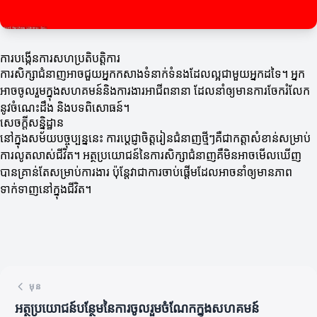
ការបង្កើនការសហប្រតិបត្តិការ
ការសិក្សាជំនាញអាចជួយអ្នកកសាងទំនាក់ទំនងដែលល្អជាមួយអ្នកដទៃ។ អ្នក
អាចចូលរួមក្នុងសហគមន៍និងការងារអាជីពនានា ដែលនាំឲ្យមានការចែករំលែក
នូវចំណេះដឹង និងបទពិសោធន៍។
សេចក្តីសន្និដ្ឋាន
នៅក្នុងសម័យបច្ចុប្បន្ននេះ ការប្តេជ្ញាចិត្តរៀនជំនាញថ្មីៗគឺជាកត្តាសំខាន់សម្រាប់
ការលូតលាស់ជីវិត។ អត្ថប្រយោជន៍នៃការសិក្សាជំនាញគឺមិនអាចមើលឃើញ
បានគ្រាន់តែសម្រាប់ការងារ ប៉ុន្តែវាជាការចាប់ផ្តើមដែលអាចនាំឲ្យមានភាព
ទាក់ទាញនៅក្នុងជីវិត។
មុន
អត្ថប្រយោជន៍បន្ថែមនៃការចូលរួមចំណែកក្នុងសហគមន៍