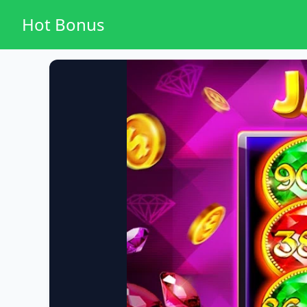
Hot Bonus