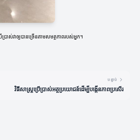
្រើប្រាស់វាឲ្យបានច្រើនតាមសមត្ថភាពរបស់អ្នក។
បន្ទាប់
វិធីសាស្ត្រប្រើប្រាស់អត្ថប្រយោជន៍ដើម្បីបង្កើនភាពប្រសើរ