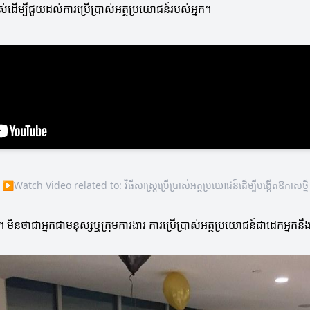
់ដើម្បីជួយដល់ការប្រើប្រាស់អត្ថប្រយោជន៍របស់អ្នក។
▶
Watch Video related to: វិធីសាស្ត្រប្រើប្រាស់អត្ថប្រយោជន៍ដើម្បីបង្កើតឱកាសថ្មី
ន។ មិនថាជាអ្នកជាមនុស្សឬក្រុមការងារ ការប្រើប្រាស់អត្ថប្រយោជន៍ជាដេកអ្នក