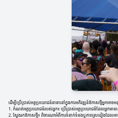
ដើម្បីប្រើប្រាស់អត្ថប្រយោជន៍នានានៅក្នុងការអភិវឌ្ឍន៍ឱកាសថ្មីអ្នកអាចអនុ
1. កំណត់អត្ថប្រយោជន៍របស់អ្នក៖ ប្រើប្រាស់អត្ថប្រយោជន៍ដែលអ្នកមានដើម្
2. ស្វែងរកឱកាសថ្មី៖ ពិចារណាអំពីការទំនាក់ទំនងឬភាពស្រដៀងដែលអាច