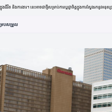
ងជីវិត និងការងារ។ នេះអាចជាថ្មីសម្រាប់ការប្តេជ្ញាចិត្តក្នុងការស្វែងរកនូវអនុ
ងសម្របសម្រួល