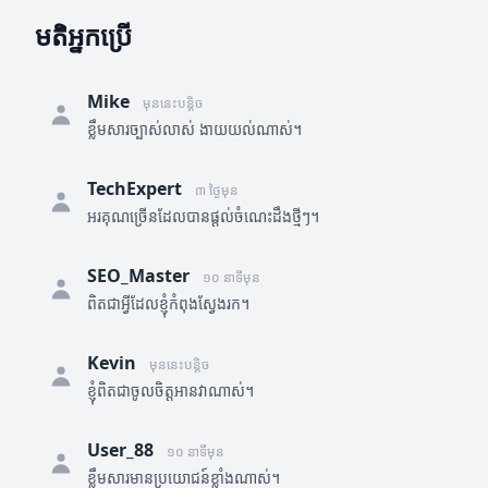
មតិអ្នកប្រើ
Mike
មុននេះបន្តិច
ខ្លឹមសារច្បាស់លាស់ ងាយយល់ណាស់។
TechExpert
៣ ថ្ងៃមុន
អរគុណច្រើនដែលបានផ្តល់ចំណេះដឹងថ្មីៗ។
SEO_Master
១០ នាទីមុន
ពិតជាអ្វីដែលខ្ញុំកំពុងស្វែងរក។
Kevin
មុននេះបន្តិច
ខ្ញុំពិតជាចូលចិត្តអានវាណាស់។
User_88
១០ នាទីមុន
ខ្លឹមសារមានប្រយោជន៍ខ្លាំងណាស់។